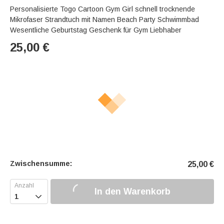
Personalisierte Togo Cartoon Gym Girl schnell trocknende
Mikrofaser Strandtuch mit Namen Beach Party Schwimmbad
Wesentliche Geburtstag Geschenk für Gym Liebhaber
25,00
€
Zwischensumme:
25,00
€
In den Warenkorb
