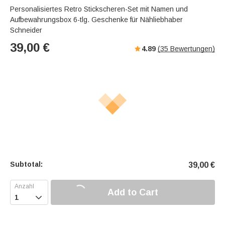
Personalisiertes Retro Stickscheren-Set mit Namen und
Aufbewahrungsbox 6-tlg. Geschenke für Nähliebhaber
Schneider
39,00
€
4.89
(
35
Bewertungen)
Subtotal:
39,00
€
Add to Cart
