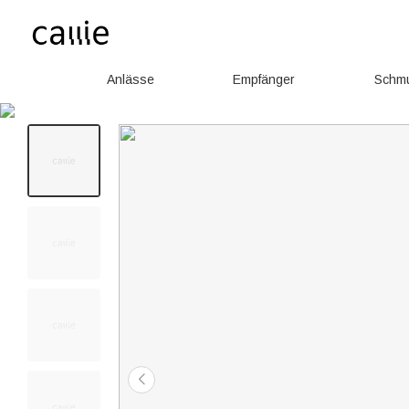
Anlässe
Empfänger
Schm