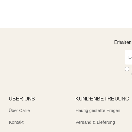
Erhalten
ÜBER UNS
KUNDENBETREUUNG
Über Callie
Häufig gestellte Fragen
Kontakt
Versand & Lieferung