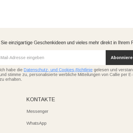
 Sie einzigartige Geschenkideen und vieles mehr direkt in Ihrem 
Abonniere
Ich habe die
Datenschutz- und Cookies-Richtlinie
gelesen und versta
und stimme zu, personalisierte werbliche Mitteilungen von Callie per E-
zu erhalten.
KONTAKTE
Messenger
WhatsApp