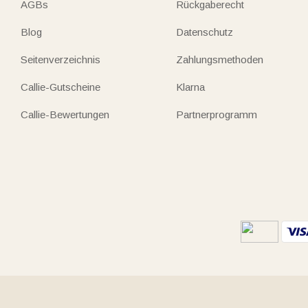
AGBs
Rückgaberecht
Blog
Datenschutz
Seitenverzeichnis
Zahlungsmethoden
Callie-Gutscheine
Klarna
Callie-Bewertungen
Partnerprogramm