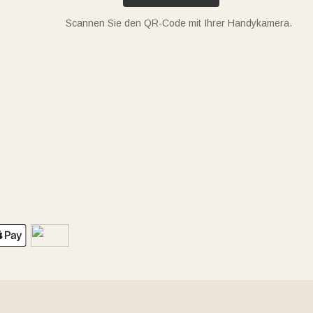
Scannen Sie den QR-Code mit Ihrer Handykamera.