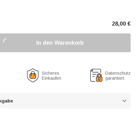
28,00
€
In den Warenkorb
Sicheres
Datenschutz
Einkaufen
garantiert
kgabe
