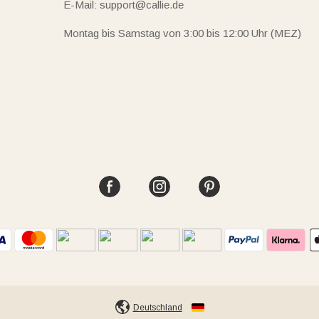
E-Mail: support@callie.de
Montag bis Samstag von 3:00 bis 12:00 Uhr (MEZ)
Deutschland