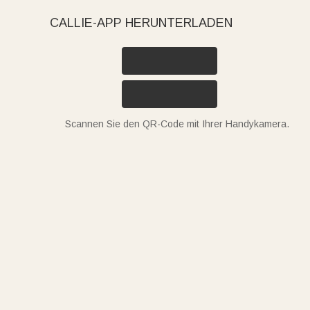
CALLIE-APP HERUNTERLADEN
Scannen Sie den QR-Code mit Ihrer Handykamera.