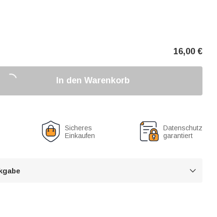
16,00
€
In den Warenkorb
Sicheres
Datenschutz
Einkaufen
garantiert
kgabe
