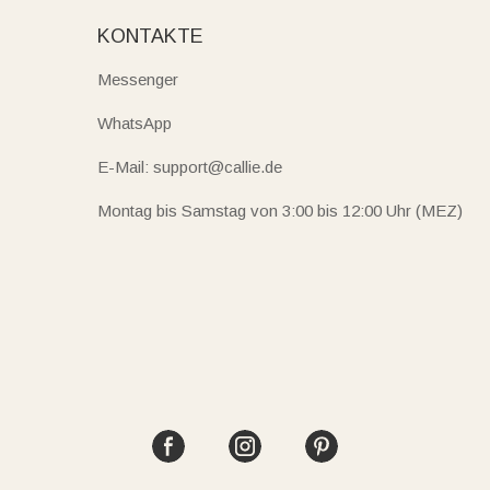
KONTAKTE
Messenger
WhatsApp
E-Mail: support@callie.de
Montag bis Samstag von 3:00 bis 12:00 Uhr (MEZ)