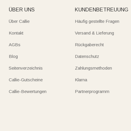
ÜBER UNS
KUNDENBETREUUNG
Über Callie
Häufig gestellte Fragen
Kontakt
Versand & Lieferung
AGBs
Rückgaberecht
Blog
Datenschutz
Seitenverzeichnis
Zahlungsmethoden
Callie-Gutscheine
Klarna
Callie-Bewertungen
Partnerprogramm