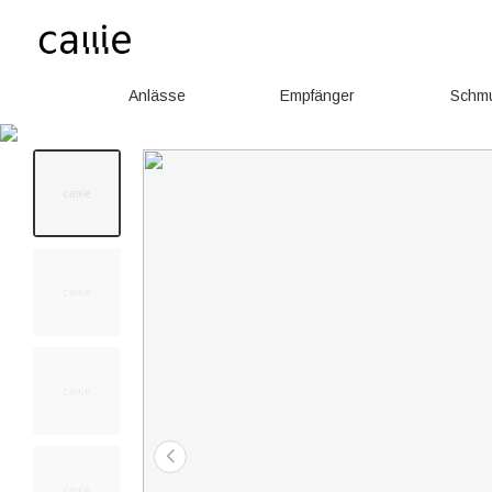
Anlässe
Empfänger
Schm