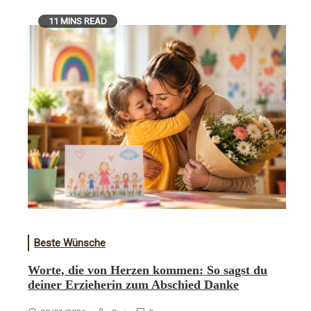
11 MINS READ
Beste Wünsche
Worte, die von Herzen kommen: So sagst du
deiner Erzieherin zum Abschied Danke