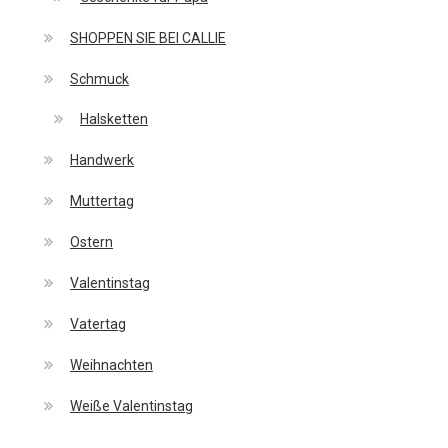
SHOPPEN SIE BEI CALLIE
Schmuck
Halsketten
Handwerk
Muttertag
Ostern
Valentinstag
Vatertag
Weihnachten
Weiße Valentinstag