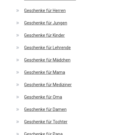
Geschenke für Herren
Geschenke für Jungen
Geschenke für Kinder
Geschenke für Lehrende
Geschenke für Mädchen
Geschenke für Mama
Geschenke für Mediziner
Geschenke für Oma
Geschenke für Damen
Geschenke für Tochter
Geschenke für Papa