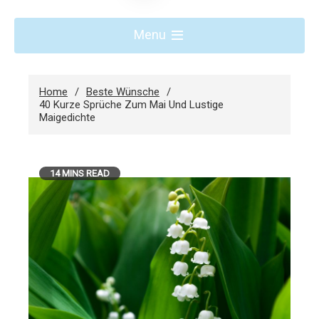
Menu
Home
Beste Wünsche
40 Kurze Sprüche Zum Mai Und Lustige
Maigedichte
14 MINS READ