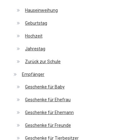
Hauseinweihung
Geburtstag
Hochzeit
Jahrestag
Zurück zur Schule
Empfänger
Geschenke für Baby
Geschenke für Ehefrau
Geschenke für Ehemann
Geschenke für Freunde
Geschenke für Tierbesitzer