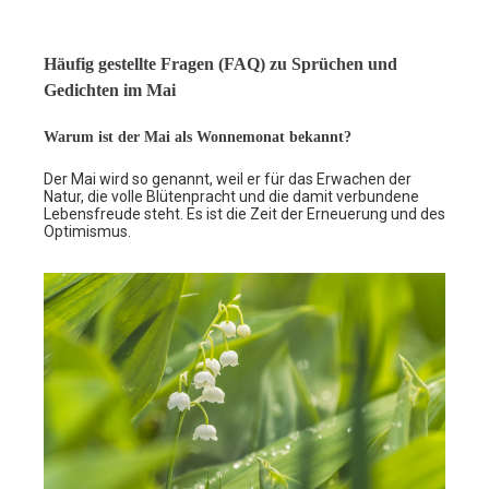
Häufig gestellte Fragen (FAQ) zu Sprüchen und
Gedichten im Mai
Warum ist der Mai als Wonnemonat bekannt?
Der Mai wird so genannt, weil er für das Erwachen der
Natur, die volle Blütenpracht und die damit verbundene
Lebensfreude steht. Es ist die Zeit der Erneuerung und des
Optimismus.