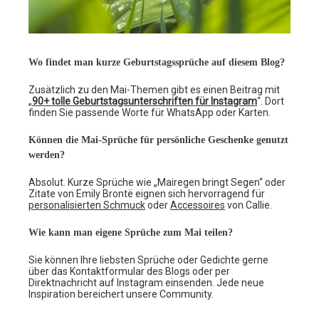
Wo findet man kurze Geburtstagssprüche auf diesem Blog?
Zusätzlich zu den Mai-Themen gibt es einen Beitrag mit
„
90+ tolle Geburtstagsunterschriften für Instagram
“. Dort
finden Sie passende Worte für WhatsApp oder Karten.
Können die Mai-Sprüche für persönliche Geschenke genutzt
werden?
Absolut. Kurze Sprüche wie „Mairegen bringt Segen“ oder
Zitate von Emily Brontë eignen sich hervorragend für
personalisierten Schmuck
oder
Accessoires
von Callie.
Wie kann man eigene Sprüche zum Mai teilen?
Sie können Ihre liebsten Sprüche oder Gedichte gerne
über das Kontaktformular des Blogs oder per
Direktnachricht auf Instagram einsenden. Jede neue
Inspiration bereichert unsere Community.