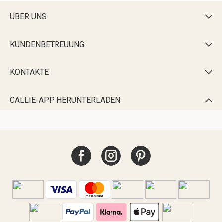
ÜBER UNS

KUNDENBETREUUNG

KONTAKTE

CALLIE-APP HERUNTERLADEN
