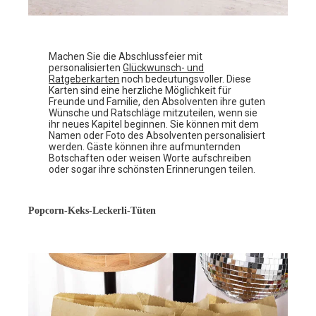
Machen Sie die Abschlussfeier mit
personalisierten
Glückwunsch- und
Ratgeberkarten
noch bedeutungsvoller. Diese
Karten sind eine herzliche Möglichkeit für
Freunde und Familie, den Absolventen ihre guten
Wünsche und Ratschläge mitzuteilen, wenn sie
ihr neues Kapitel beginnen. Sie können mit dem
Namen oder Foto des Absolventen personalisiert
werden. Gäste können ihre aufmunternden
Botschaften oder weisen Worte aufschreiben
oder sogar ihre schönsten Erinnerungen teilen.
Popcorn-Keks-Leckerli-Tüten