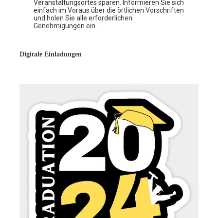
Veranstaltungsortes sparen. Informieren Sie sich
einfach im Voraus über die örtlichen Vorschriften
und holen Sie alle erforderlichen
Genehmigungen ein.
Digitale Einladungen