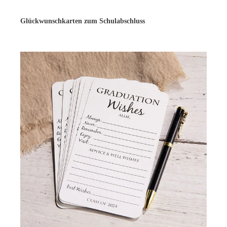
Glückwunschkarten zum Schulabschluss