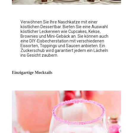
Verwöhnen Sie Ihre Naschkatze mit einer
köstlichen Dessertbar. Bieten Sie eine Auswahl
köstlicher Leckereien wie Cupcakes, Kekse,
Brownies und Mini-Gebäck an. Sie können auch
eine DIY-Eisbecherstation mit verschiedenen
Eissorten, Toppings und Saucen anbieten. Ein
Zuckerschub wird garantiert jedem ein Lächeln
ins Gesicht zaubern.
Einzigartige Mocktails