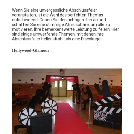
Wenn Sie eine unvergessliche Abschlussfeier
veranstalten, ist die Wahl des perfekten Themas
entscheidend. Geben Sie den richtigen Ton an und
schaffen Sie eine stimmige Atmosphäre, um alle zu
motivieren, Ihre bemerkenswerte Leistung zu feiern. Hier
sind einige umwerfende Themen, mit denen Ihre
Abschlussfeier heller strahlt als eine Discokugel.
Hollywood-Glamour