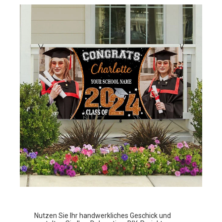
Nutzen Sie Ihr handwerkliches Geschick und