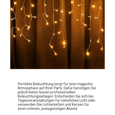
Perfekte Beleuchtung sorgt für eine magische
Atmosphäre auf Ihrer Party. Dafür benötigen Sie
jedoch keine teuren professionellen
Beleuchtungsanlagen. Entscheiden Sie sich bei
Tagesveranstaltungen für natürliches Licht oder
verwenden Sie Lichterketten und Kerzen für
einen intimen, preisgünstigen Abend.