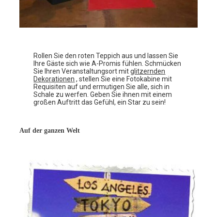
Rollen Sie den roten Teppich aus und lassen Sie
Ihre Gäste sich wie A-Promis fühlen. Schmücken
Sie Ihren Veranstaltungsort mit
glitzernden
Dekorationen
, stellen Sie eine Fotokabine mit
Requisiten auf und ermutigen Sie alle, sich in
Schale zu werfen. Geben Sie ihnen mit einem
großen Auftritt das Gefühl, ein Star zu sein!
Auf der ganzen Welt