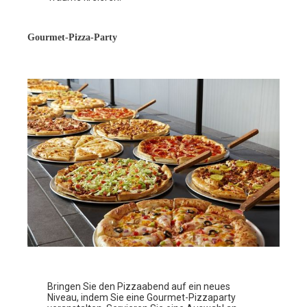
Gourmet-Pizza-Party
Bringen Sie den Pizzaabend auf ein neues
Niveau, indem Sie eine Gourmet-Pizzaparty