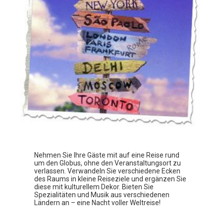
Nehmen Sie Ihre Gäste mit auf eine Reise rund
um den Globus, ohne den Veranstaltungsort zu
verlassen. Verwandeln Sie verschiedene Ecken
des Raums in kleine Reiseziele und ergänzen Sie
diese mit kulturellem Dekor. Bieten Sie
Spezialitäten und Musik aus verschiedenen
Ländern an – eine Nacht voller Weltreise!