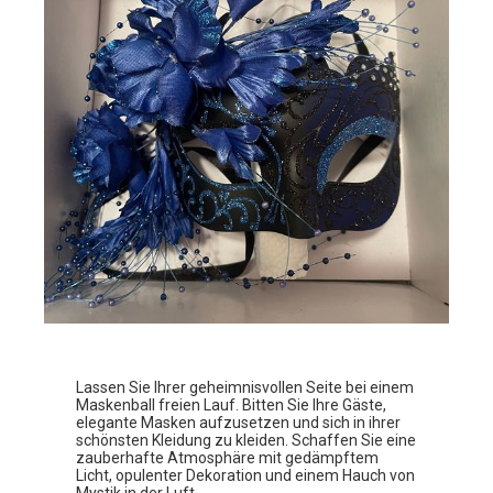
Lassen Sie Ihrer geheimnisvollen Seite bei einem
Maskenball freien Lauf. Bitten Sie Ihre Gäste,
elegante Masken aufzusetzen und sich in ihrer
schönsten Kleidung zu kleiden. Schaffen Sie eine
zauberhafte Atmosphäre mit gedämpftem
Licht, opulenter Dekoration und einem Hauch von
Mystik in der Luft.