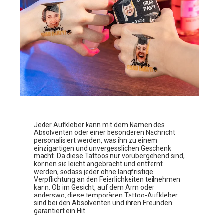
Jeder Aufkleber
kann mit dem Namen des
Absolventen oder einer besonderen Nachricht
personalisiert werden, was ihn zu einem
einzigartigen und unvergesslichen Geschenk
macht. Da diese Tattoos nur vorübergehend sind,
können sie leicht angebracht und entfernt
werden, sodass jeder ohne langfristige
Verpflichtung an den Feierlichkeiten teilnehmen
kann. Ob im Gesicht, auf dem Arm oder
anderswo, diese temporären Tattoo-Aufkleber
sind bei den Absolventen und ihren Freunden
garantiert ein Hit.