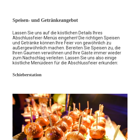
Speisen- und Getränkeangebot
Lassen Sie uns auf die köstlichen Details Ihres
Abschlussfeier-Menüs eingehen! Die richtigen Speisen
und Getränke können Ihre Feier von gewöhnlich zu
außergewöhnlich machen. Bereiten Sie Speisen zu, die
Ihren Gaumen verwöhnen und Ihre Gäste immer wieder
zum Nachschlag verleiten. Lassen Sie uns also einige
köstliche Menüideen für die Abschlussfeier erkunden:
Schieberstation