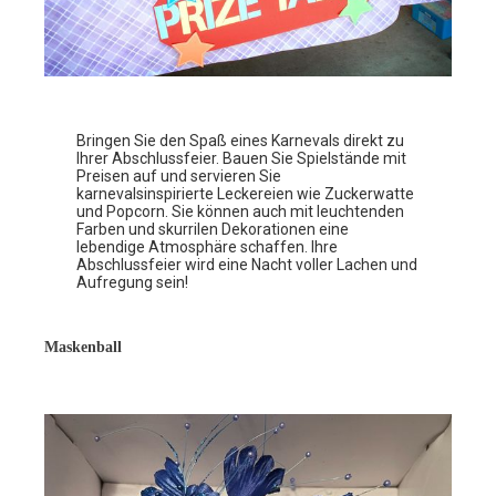
Bringen Sie den Spaß eines Karnevals direkt zu
Ihrer Abschlussfeier. Bauen Sie Spielstände mit
Preisen auf und servieren Sie
karnevalsinspirierte Leckereien wie Zuckerwatte
und Popcorn. Sie können auch mit leuchtenden
Farben und skurrilen Dekorationen eine
lebendige Atmosphäre schaffen. Ihre
Abschlussfeier wird eine Nacht voller Lachen und
Aufregung sein!
Maskenball