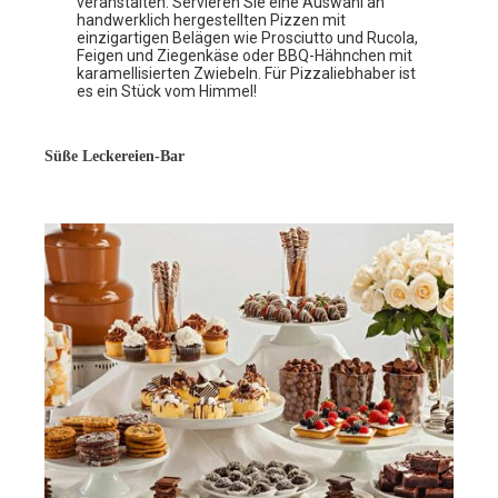
veranstalten. Servieren Sie eine Auswahl an
handwerklich hergestellten Pizzen mit
einzigartigen Belägen wie Prosciutto und Rucola,
Feigen und Ziegenkäse oder BBQ-Hähnchen mit
karamellisierten Zwiebeln. Für Pizzaliebhaber ist
es ein Stück vom Himmel!
Süße Leckereien-Bar