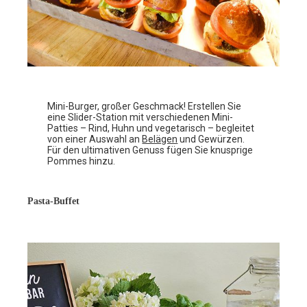
Mini-Burger, großer Geschmack! Erstellen Sie
eine Slider-Station mit verschiedenen Mini-
Patties – Rind, Huhn und vegetarisch – begleitet
von einer Auswahl an
Belägen
und Gewürzen.
Für den ultimativen Genuss fügen Sie knusprige
Pommes hinzu.
Pasta-Buffet