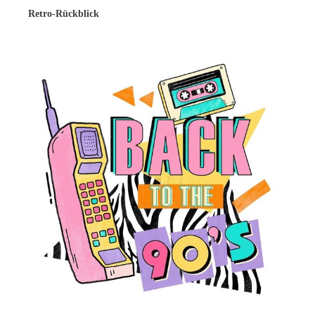
Retro-Rückblick