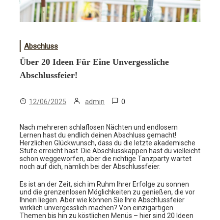
Abschluss
Über 20 Ideen Für Eine Unvergessliche
Abschlussfeier!
0
12/06/2025
admin
Nach mehreren schlaflosen Nächten und endlosem
Lernen hast du endlich deinen Abschluss gemacht!
Herzlichen Glückwunsch, dass du die letzte akademische
Stufe erreicht hast. Die Abschlusskappen hast du vielleicht
schon weggeworfen, aber die richtige Tanzparty wartet
noch auf dich, nämlich bei der Abschlussfeier.
Es ist an der Zeit, sich im Ruhm Ihrer Erfolge zu sonnen
und die grenzenlosen Möglichkeiten zu genießen, die vor
Ihnen liegen. Aber wie können Sie Ihre Abschlussfeier
wirklich unvergesslich machen? Von einzigartigen
Themen bis hin zu köstlichen Menüs – hier sind 20 Ideen