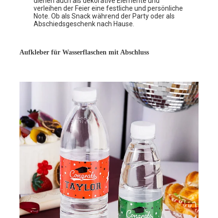
dienen auch als dekorative Elemente und
verleihen der Feier eine festliche und persönliche
Note. Ob als Snack während der Party oder als
Abschiedsgeschenk nach Hause.
Aufkleber für Wasserflaschen mit Abschluss