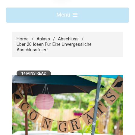
Menu
Home
Anlass
Abschluss
Über 20 Ideen Für Eine Unvergessliche
Abschlussfeier!
14 MINS READ