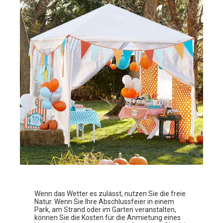
Wenn das Wetter es zulässt, nutzen Sie die freie
Natur. Wenn Sie Ihre Abschlussfeier in einem
Park, am Strand oder im Garten veranstalten,
können Sie die Kosten für die Anmietung eines