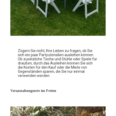
Zögern Sie nicht, Ihre Lieben zu fragen, ob Sie
sich ein paar Partyutensilien ausleihen können.
Ob zusätzliche Tische und Stühle oder Spiele für
draußen, durch das Ausleihen können Sie sich
die Kosten für den Kauf oder die Miete von
Gegenständen sparen, die Sie nur einmal
verwenden werden.
Veranstaltungsorte im Freien