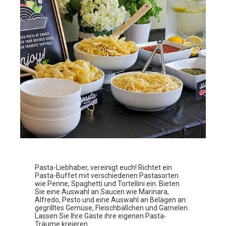
Pasta-Liebhaber, vereinigt euch! Richtet ein
Pasta-Buffet mit verschiedenen Pastasorten
wie Penne, Spaghetti und Tortellini ein. Bieten
Sie eine Auswahl an Saucen wie Marinara,
Alfredo, Pesto und eine Auswahl an Belägen an:
gegrilltes Gemüse, Fleischbällchen und Garnelen.
Lassen Sie Ihre Gäste ihre eigenen Pasta-
Träume kreieren.