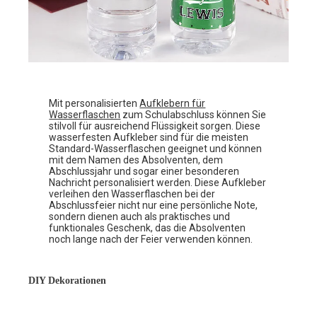
Mit personalisierten
Aufklebern für
Wasserflaschen
zum Schulabschluss können Sie
stilvoll für ausreichend Flüssigkeit sorgen. Diese
wasserfesten Aufkleber sind für die meisten
Standard-Wasserflaschen geeignet und können
mit dem Namen des Absolventen, dem
Abschlussjahr und sogar einer besonderen
Nachricht personalisiert werden. Diese Aufkleber
verleihen den Wasserflaschen bei der
Abschlussfeier nicht nur eine persönliche Note,
sondern dienen auch als praktisches und
funktionales Geschenk, das die Absolventen
noch lange nach der Feier verwenden können.
DIY Dekorationen