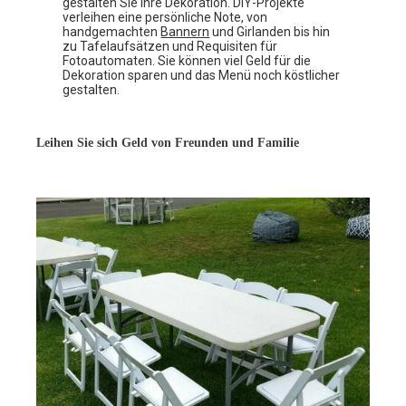
gestalten Sie Ihre Dekoration. DIY-Projekte
verleihen eine persönliche Note, von
handgemachten
Bannern
und Girlanden bis hin
zu Tafelaufsätzen und Requisiten für
Fotoautomaten. Sie können viel Geld für die
Dekoration sparen und das Menü noch köstlicher
gestalten.
Leihen Sie sich Geld von Freunden und Familie