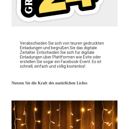
Verabschieden Sie sich von teuren gedruckten
Einladungen und begrüßen Sie das digitale
Zeitalter. Entscheiden Sie sich für digitale
Einladungen über Plattformen wie Evite oder
erstellen Sie sogar ein Facebook-Event. Es ist
schnell, einfach und völlig kostenlos!
Nutzen Sie die Kraft des natürlichen Lichts