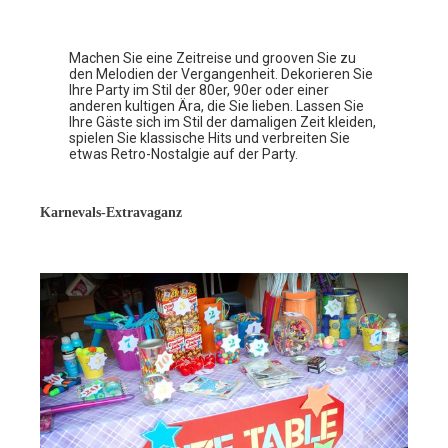
Machen Sie eine Zeitreise und grooven Sie zu
den Melodien der Vergangenheit. Dekorieren Sie
Ihre Party im Stil der 80er, 90er oder einer
anderen kultigen Ära, die Sie lieben. Lassen Sie
Ihre Gäste sich im Stil der damaligen Zeit kleiden,
spielen Sie klassische Hits und verbreiten Sie
etwas Retro-Nostalgie auf der Party.
Karnevals-Extravaganz