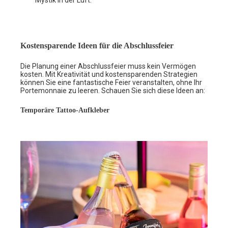
Kostensparende Ideen für die Abschlussfeier
Die Planung einer Abschlussfeier muss kein Vermögen
kosten. Mit Kreativität und kostensparenden Strategien
können Sie eine fantastische Feier veranstalten, ohne Ihr
Portemonnaie zu leeren. Schauen Sie sich diese Ideen an:
Temporäre Tattoo-Aufkleber