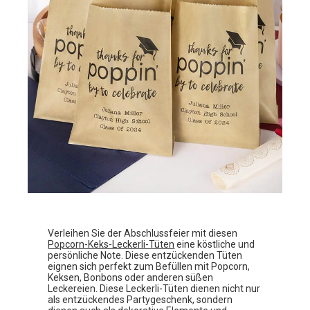
Verleihen Sie der Abschlussfeier mit diesen
Popcorn-Keks-Leckerli-Tüten
eine köstliche und
persönliche Note. Diese entzückenden Tüten
eignen sich perfekt zum Befüllen mit Popcorn,
Keksen, Bonbons oder anderen süßen
Leckereien. Diese Leckerli-Tüten dienen nicht nur
als entzückendes Partygeschenk, sondern