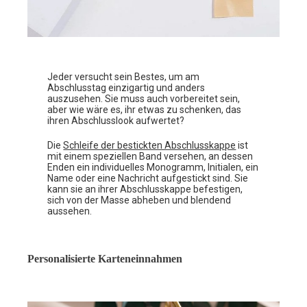
Jeder versucht sein Bestes, um am
Abschlusstag einzigartig und anders
auszusehen. Sie muss auch vorbereitet sein,
aber wie wäre es, ihr etwas zu schenken, das
ihren Abschlusslook aufwertet?
Die
Schleife der bestickten Abschlusskappe
ist
mit einem speziellen Band versehen, an dessen
Enden ein individuelles Monogramm, Initialen, ein
Name oder eine Nachricht aufgestickt sind. Sie
kann sie an ihrer Abschlusskappe befestigen,
sich von der Masse abheben und blendend
aussehen.
Personalisierte Karteneinnahmen