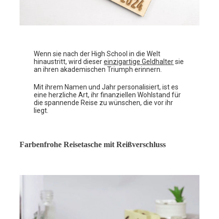
Wenn sie nach der High School in die Welt
hinaustritt, wird dieser
einzigartige Geldhalter
sie
an ihren akademischen Triumph erinnern.
Mit ihrem Namen und Jahr personalisiert, ist es
eine herzliche Art, ihr finanziellen Wohlstand für
die spannende Reise zu wünschen, die vor ihr
liegt.
Farbenfrohe Reisetasche mit Reißverschluss