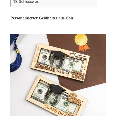
Schlusswort
Personalisierter Geldhalter aus Holz