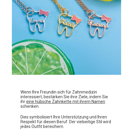
Wenn Ihre Freundin sich für Zahnmedizin
interessiert, bestärken Sie ihre Ziele, indem Sie
ihr
eine hübsche Zahnkette mit ihrem Namen
schenken.
Dies symbolisiert Ihre Unterstützung und Ihren
Respekt für diesen Beruf. Der vielseitige Stil wird
jedes Outfit bereichern.