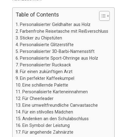
Table of Contents
Personalisierter Geldhalter aus Holz
Farbenfrohe Reisetasche mit Reißverschluss
Sticker zu Chipstüten
Personalisierte Glitzerstifte
Personalisierter 3D-Barbi-Namensstift
Personalisierte Sport-Ohrringe aus Holz
Personalisierter Rucksack
Für einen zukünftigen Arzt
Ein perfekter Kaffeekumpel
Eine schillernde Palette
Personalisierte Karteneinnahmen
Für Cheerleader
Eine umweltfreundliche Canvastasche
Für ein stilvolles Mädchen
Andenken an den Schulabschluss
Ein Symbol der Leistung
Für angehende Zahnärzte