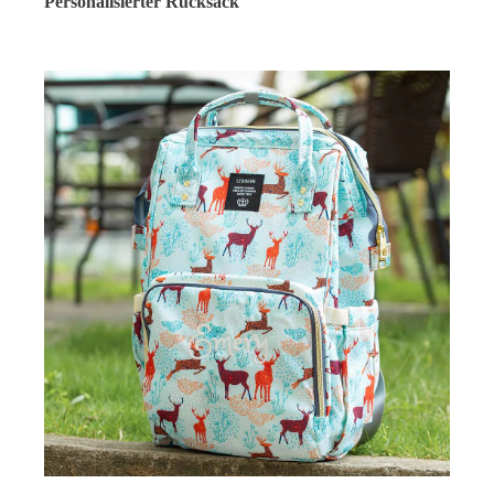
Personalisierter Rucksack