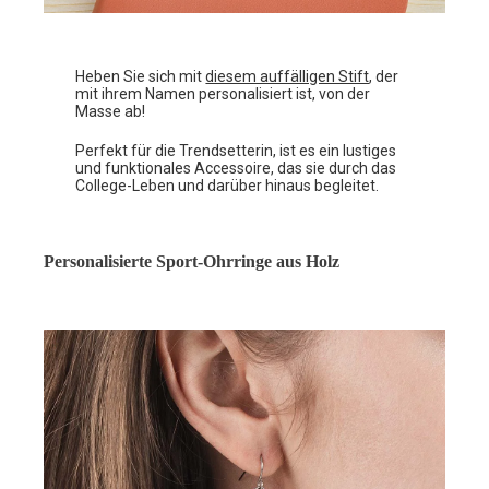
Heben Sie sich mit
diesem auffälligen Stift
, der
mit ihrem Namen personalisiert ist, von der
Masse ab!
Perfekt für die Trendsetterin, ist es ein lustiges
und funktionales Accessoire, das sie durch das
College-Leben und darüber hinaus begleitet.
Personalisierte Sport-Ohrringe aus Holz