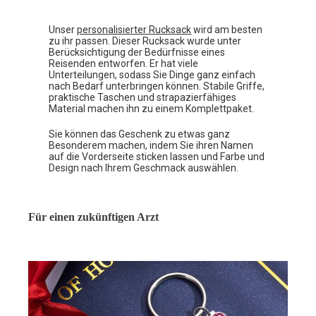
Unser
personalisierter Rucksack
wird am besten
zu ihr passen. Dieser Rucksack wurde unter
Berücksichtigung der Bedürfnisse eines
Reisenden entworfen. Er hat viele
Unterteilungen, sodass Sie Dinge ganz einfach
nach Bedarf unterbringen können. Stabile Griffe,
praktische Taschen und strapazierfähiges
Material machen ihn zu einem Komplettpaket.
Sie können das Geschenk zu etwas ganz
Besonderem machen, indem Sie ihren Namen
auf die Vorderseite sticken lassen und Farbe und
Design nach Ihrem Geschmack auswählen.
Für einen zukünftigen Arzt