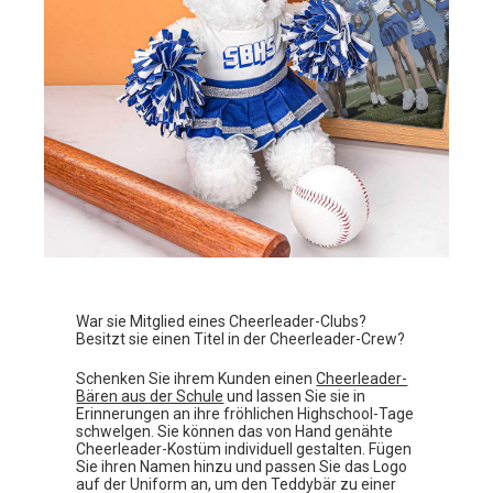
War sie Mitglied eines Cheerleader-Clubs?
Besitzt sie einen Titel in der Cheerleader-Crew?
Schenken Sie ihrem Kunden einen
Cheerleader-
Bären aus der Schule
und lassen Sie sie in
Erinnerungen an ihre fröhlichen Highschool-Tage
schwelgen. Sie können das von Hand genähte
Cheerleader-Kostüm individuell gestalten. Fügen
Sie ihren Namen hinzu und passen Sie das Logo
auf der Uniform an, um den Teddybär zu einer