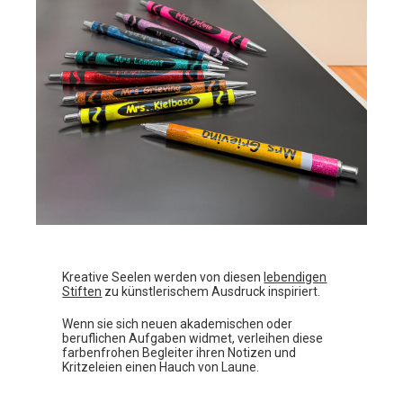
Kreative Seelen werden von diesen
lebendigen
Stiften
zu künstlerischem Ausdruck inspiriert.
Wenn sie sich neuen akademischen oder
beruflichen Aufgaben widmet, verleihen diese
farbenfrohen Begleiter ihren Notizen und
Kritzeleien einen Hauch von Laune.