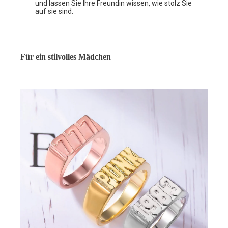
und lassen Sie Ihre Freundin wissen, wie stolz Sie
auf sie sind.
Für ein stilvolles Mädchen