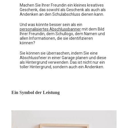
Machen Sie Ihrer Freundin ein kleines kreatives
Geschenk, das sowohl als Geschenk als auch als
Andenken an den Schulabschluss dienen kann.
Und was könnte besser sein als ein
personalisiertes Abschlussbanner
mit dem Bild
Ihrer Freundin, dem Schullogo, dem Namen und
allen Informationen, die sie identifizieren
können?
Sie können sie überraschen, indem Sie eine
Abschlussfeier in einer Garage planen und diese
als Hintergrund verwenden. Das ist nicht nur ein
toller Hintergrund, sondern auch ein Andenken.
Ein Symbol der Leistung