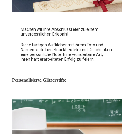
Machen wir ihre Abschlussfeier zu einem
unvergesslichen Erlebnis!
Diese
lustigen Aufkleber
mit ihrem Foto und
Namen verleihen Snackbeuteln und Geschenken
eine persönliche Note. Eine wunderbare Art,
ihren hart erarbeiteten Erfolg zu feiern.
Personalisierte Glitzerstifte