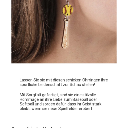
Lassen Sie sie mit diesen
schicken Ohrringen
ihre
sportliche Leidenschaft zur Schau stellen!
Mit Sorgfalt gefertigt, sind sie eine stilvolle
Hommage an ihre Liebe zum Baseball oder
Softball und sorgen dafür, dass ihr Geist stark
bleibt, wenn sie neue Spielfelder erobert.