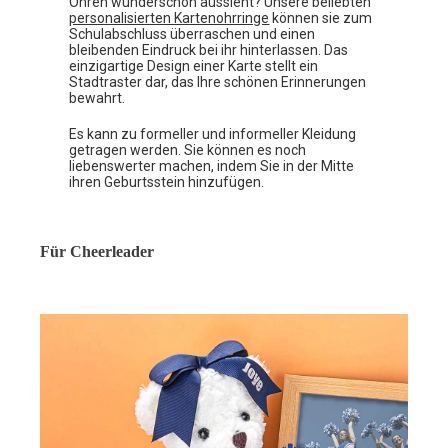
Ohren wunderschön aussieht? Unsere beliebten
personalisierten Kartenohrringe
können sie zum
Schulabschluss überraschen und einen
bleibenden Eindruck bei ihr hinterlassen. Das
einzigartige Design einer Karte stellt ein
Stadtraster dar, das Ihre schönen Erinnerungen
bewahrt.
Es kann zu formeller und informeller Kleidung
getragen werden. Sie können es noch
liebenswerter machen, indem Sie in der Mitte
ihren Geburtsstein hinzufügen.
Für Cheerleader