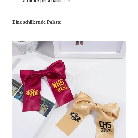
Aufdruck personalisieren.
Eine schillernde Palette