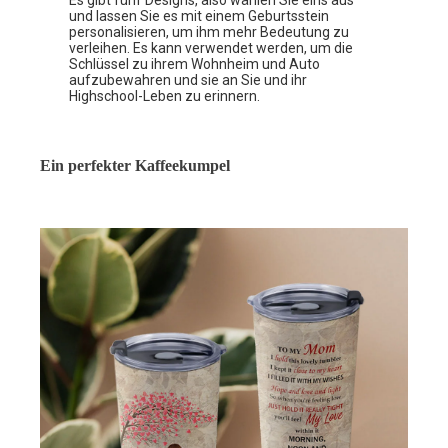
und lassen Sie es mit einem Geburtsstein
personalisieren, um ihm mehr Bedeutung zu
verleihen. Es kann verwendet werden, um die
Schlüssel zu ihrem Wohnheim und Auto
aufzubewahren und sie an Sie und ihr
Highschool-Leben zu erinnern.
Ein perfekter Kaffeekumpel