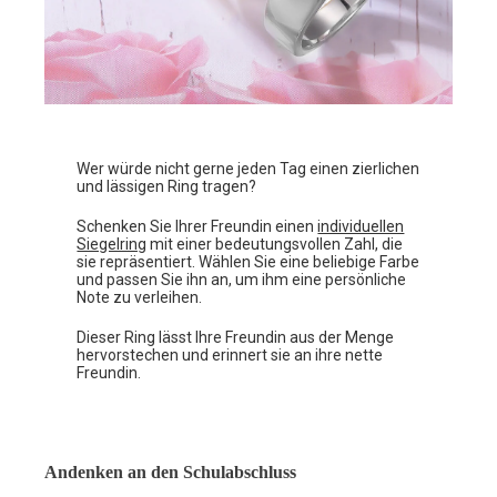
Wer würde nicht gerne jeden Tag einen zierlichen
und lässigen Ring tragen?
Schenken Sie Ihrer Freundin einen
individuellen
Siegelring
mit einer bedeutungsvollen Zahl, die
sie repräsentiert. Wählen Sie eine beliebige Farbe
und passen Sie ihn an, um ihm eine persönliche
Note zu verleihen.
Dieser Ring lässt Ihre Freundin aus der Menge
hervorstechen und erinnert sie an ihre nette
Freundin.
Andenken an den Schulabschluss