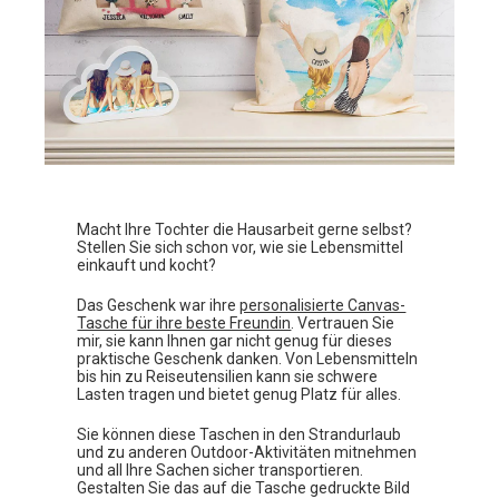
Macht Ihre Tochter die Hausarbeit gerne selbst?
Stellen Sie sich schon vor, wie sie Lebensmittel
einkauft und kocht?
Das Geschenk war ihre
personalisierte Canvas-
Tasche für ihre beste Freundin
. Vertrauen Sie
mir, sie kann Ihnen gar nicht genug für dieses
praktische Geschenk danken. Von Lebensmitteln
bis hin zu Reiseutensilien kann sie schwere
Lasten tragen und bietet genug Platz für alles.
Sie können diese Taschen in den Strandurlaub
und zu anderen Outdoor-Aktivitäten mitnehmen
und all Ihre Sachen sicher transportieren.
Gestalten Sie das auf die Tasche gedruckte Bild