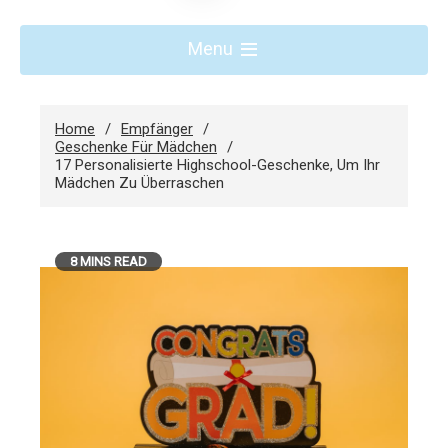
Menu
Home
Empfänger
Geschenke Für Mädchen
17 Personalisierte Highschool-Geschenke, Um Ihr
Mädchen Zu Überraschen
8 MINS READ