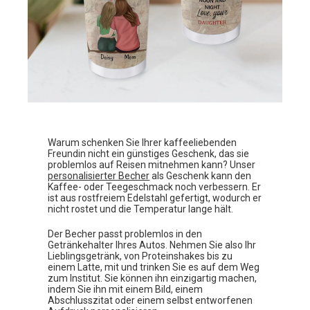
Warum schenken Sie Ihrer kaffeeliebenden
Freundin nicht ein günstiges Geschenk, das sie
problemlos auf Reisen mitnehmen kann? Unser
personalisierter Becher
als Geschenk kann den
Kaffee- oder Teegeschmack noch verbessern. Er
ist aus rostfreiem Edelstahl gefertigt, wodurch er
nicht rostet und die Temperatur lange hält.
Der Becher passt problemlos in den
Getränkehalter Ihres Autos. Nehmen Sie also Ihr
Lieblingsgetränk, von Proteinshakes bis zu
einem Latte, mit und trinken Sie es auf dem Weg
zum Institut. Sie können ihn einzigartig machen,
indem Sie ihn mit einem Bild, einem
Abschlusszitat oder einem selbst entworfenen