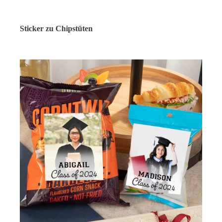
Sticker zu Chipstüten