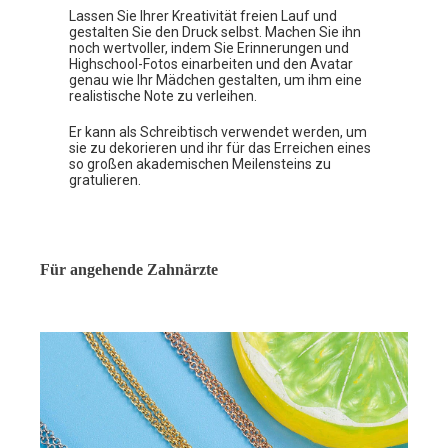
Lassen Sie Ihrer Kreativität freien Lauf und
gestalten Sie den Druck selbst. Machen Sie ihn
noch wertvoller, indem Sie Erinnerungen und
Highschool-Fotos einarbeiten und den Avatar
genau wie Ihr Mädchen gestalten, um ihm eine
realistische Note zu verleihen.
Er kann als Schreibtisch verwendet werden, um
sie zu dekorieren und ihr für das Erreichen eines
so großen akademischen Meilensteins zu
gratulieren.
Für angehende Zahnärzte