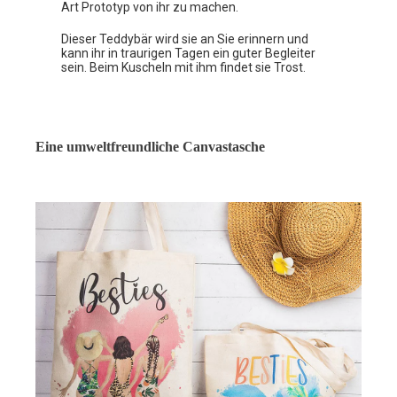
Art Prototyp von ihr zu machen.
Dieser Teddybär wird sie an Sie erinnern und
kann ihr in traurigen Tagen ein guter Begleiter
sein. Beim Kuscheln mit ihm findet sie Trost.
Eine umweltfreundliche Canvastasche