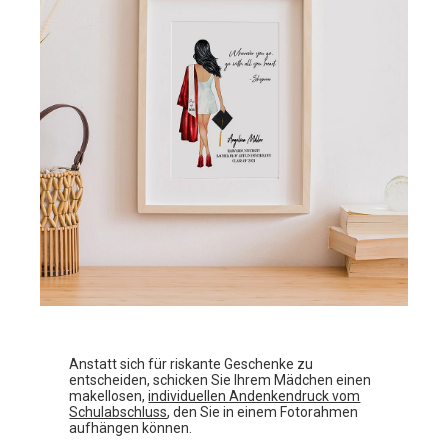
Anstatt sich für riskante Geschenke zu
entscheiden, schicken Sie Ihrem Mädchen einen
makellosen,
individuellen Andenkendruck vom
Schulabschluss
, den Sie in einem Fotorahmen
aufhängen können.