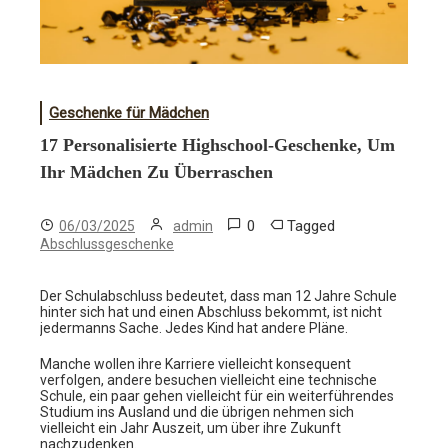
Geschenke für Mädchen
17 Personalisierte Highschool-Geschenke, Um
Ihr Mädchen Zu Überraschen
0
Tagged
06/03/2025
admin
Abschlussgeschenke
Der Schulabschluss bedeutet, dass man 12 Jahre Schule
hinter sich hat und einen Abschluss bekommt, ist nicht
jedermanns Sache. Jedes Kind hat andere Pläne.
Manche wollen ihre Karriere vielleicht konsequent
verfolgen, andere besuchen vielleicht eine technische
Schule, ein paar gehen vielleicht für ein weiterführendes
Studium ins Ausland und die übrigen nehmen sich
vielleicht ein Jahr Auszeit, um über ihre Zukunft
nachzudenken.