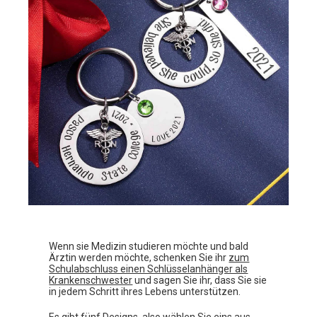
Wenn sie Medizin studieren möchte und bald
Ärztin werden möchte, schenken Sie ihr
zum
Schulabschluss einen Schlüsselanhänger als
Krankenschwester
und sagen Sie ihr, dass Sie sie
in jedem Schritt ihres Lebens unterstützen.
Es gibt fünf Designs, also wählen Sie eins aus