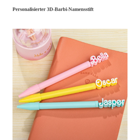
Personalisierter 3D-Barbi-Namensstift