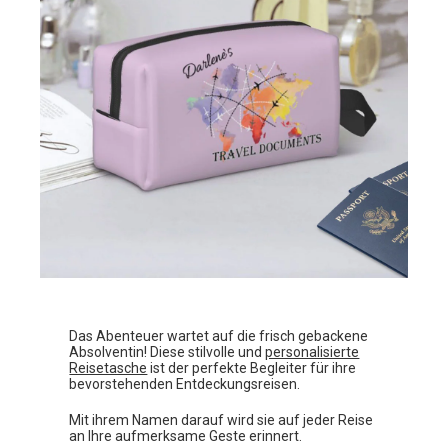
Das Abenteuer wartet auf die frisch gebackene
Absolventin! Diese stilvolle und
personalisierte
Reisetasche
ist der perfekte Begleiter für ihre
bevorstehenden Entdeckungsreisen.
Mit ihrem Namen darauf wird sie auf jeder Reise
an Ihre aufmerksame Geste erinnert.