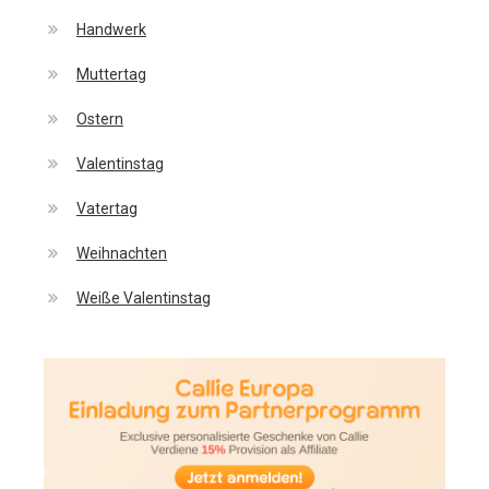
Handwerk
Muttertag
Ostern
Valentinstag
Vatertag
Weihnachten
Weiße Valentinstag