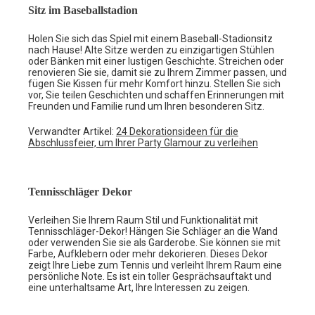
Sitz im Baseballstadion
Holen Sie sich das Spiel mit einem Baseball-Stadionsitz
nach Hause! Alte Sitze werden zu einzigartigen Stühlen
oder Bänken mit einer lustigen Geschichte. Streichen oder
renovieren Sie sie, damit sie zu Ihrem Zimmer passen, und
fügen Sie Kissen für mehr Komfort hinzu. Stellen Sie sich
vor, Sie teilen Geschichten und schaffen Erinnerungen mit
Freunden und Familie rund um Ihren besonderen Sitz.
Verwandter Artikel:
24 Dekorationsideen für die
Abschlussfeier, um Ihrer Party Glamour zu verleihen
Tennisschläger Dekor
Verleihen Sie Ihrem Raum Stil und Funktionalität mit
Tennisschläger-Dekor! Hängen Sie Schläger an die Wand
oder verwenden Sie sie als Garderobe. Sie können sie mit
Farbe, Aufklebern oder mehr dekorieren. Dieses Dekor
zeigt Ihre Liebe zum Tennis und verleiht Ihrem Raum eine
persönliche Note. Es ist ein toller Gesprächsauftakt und
eine unterhaltsame Art, Ihre Interessen zu zeigen.