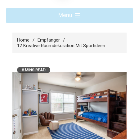
Menu
Home
Empfänger
12 Kreative Raumdekoration Mit Sportideen
8 MINS READ