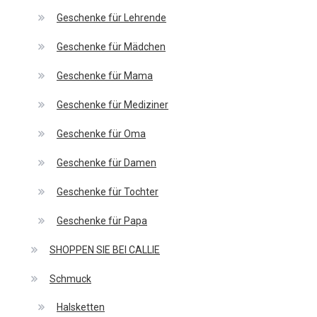
Geschenke für Lehrende
Geschenke für Mädchen
Geschenke für Mama
Geschenke für Mediziner
Geschenke für Oma
Geschenke für Damen
Geschenke für Tochter
Geschenke für Papa
SHOPPEN SIE BEI CALLIE
Schmuck
Halsketten