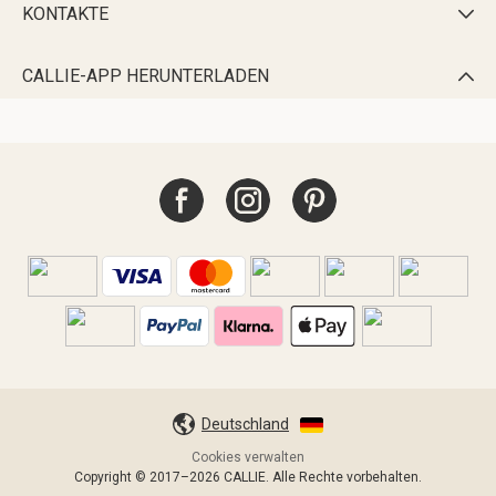
KONTAKTE

CALLIE-APP HERUNTERLADEN

Deutschland
Cookies verwalten
Copyright © 2017–2026 CALLIE. Alle Rechte vorbehalten.