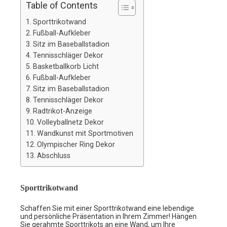
Table of Contents
Sporttrikotwand
Fußball-Aufkleber
Sitz im Baseballstadion
Tennisschläger Dekor
Basketballkorb Licht
Fußball-Aufkleber
Sitz im Baseballstadion
Tennisschläger Dekor
Radtrikot-Anzeige
Volleyballnetz Dekor
Wandkunst mit Sportmotiven
Olympischer Ring Dekor
Abschluss
Sporttrikotwand
Schaffen Sie mit einer Sporttrikotwand eine lebendige
und persönliche Präsentation in Ihrem Zimmer! Hängen
Sie gerahmte Sporttrikots an eine Wand, um Ihre