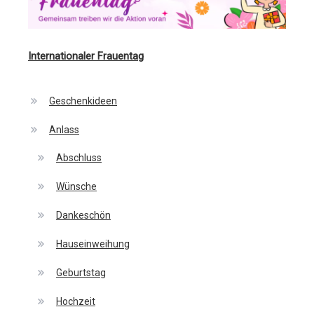
Internationaler Frauentag
Geschenkideen
Anlass
Abschluss
Wünsche
Dankeschön
Hauseinweihung
Geburtstag
Hochzeit