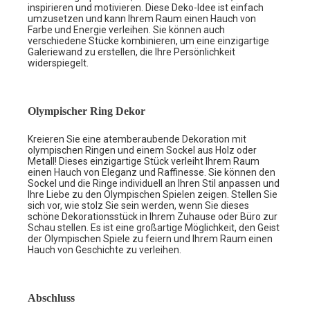
inspirieren und motivieren. Diese Deko-Idee ist einfach
umzusetzen und kann Ihrem Raum einen Hauch von
Farbe und Energie verleihen. Sie können auch
verschiedene Stücke kombinieren, um eine einzigartige
Galeriewand zu erstellen, die Ihre Persönlichkeit
widerspiegelt.
Olympischer Ring Dekor
Kreieren Sie eine atemberaubende Dekoration mit
olympischen Ringen und einem Sockel aus Holz oder
Metall! Dieses einzigartige Stück verleiht Ihrem Raum
einen Hauch von Eleganz und Raffinesse. Sie können den
Sockel und die Ringe individuell an Ihren Stil anpassen und
Ihre Liebe zu den Olympischen Spielen zeigen. Stellen Sie
sich vor, wie stolz Sie sein werden, wenn Sie dieses
schöne Dekorationsstück in Ihrem Zuhause oder Büro zur
Schau stellen. Es ist eine großartige Möglichkeit, den Geist
der Olympischen Spiele zu feiern und Ihrem Raum einen
Hauch von Geschichte zu verleihen.
Abschluss