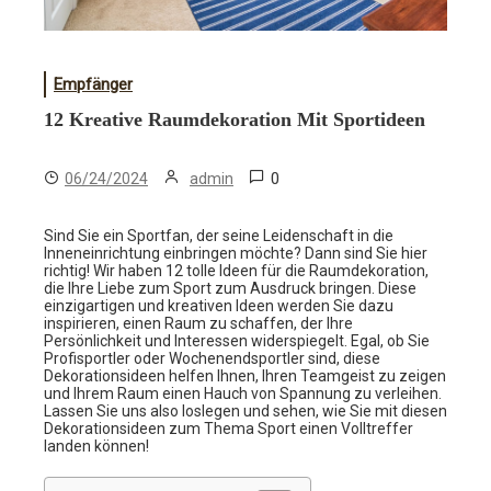
Empfänger
12 Kreative Raumdekoration Mit Sportideen
0
06/24/2024
admin
Sind Sie ein Sportfan, der seine Leidenschaft in die
Inneneinrichtung einbringen möchte? Dann sind Sie hier
richtig! Wir haben 12 tolle Ideen für die Raumdekoration,
die Ihre Liebe zum Sport zum Ausdruck bringen. Diese
einzigartigen und kreativen Ideen werden Sie dazu
inspirieren, einen Raum zu schaffen, der Ihre
Persönlichkeit und Interessen widerspiegelt. Egal, ob Sie
Profisportler oder Wochenendsportler sind, diese
Dekorationsideen helfen Ihnen, Ihren Teamgeist zu zeigen
und Ihrem Raum einen Hauch von Spannung zu verleihen.
Lassen Sie uns also loslegen und sehen, wie Sie mit diesen
Dekorationsideen zum Thema Sport einen Volltreffer
landen können!