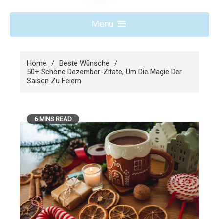
Menu
Home
Beste Wünsche
50+ Schöne Dezember-Zitate, Um Die Magie Der
Saison Zu Feiern
6 MINS READ