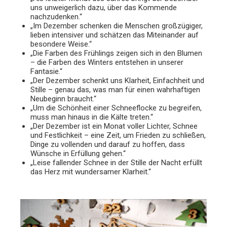
uns unweigerlich dazu, über das Kommende
nachzudenken.“
„Im Dezember schenken die Menschen großzügiger,
lieben intensiver und schätzen das Miteinander auf
besondere Weise.“
„Die Farben des Frühlings zeigen sich in den Blumen
– die Farben des Winters entstehen in unserer
Fantasie.“
„Der Dezember schenkt uns Klarheit, Einfachheit und
Stille – genau das, was man für einen wahrhaftigen
Neubeginn braucht.“
„Um die Schönheit einer Schneeflocke zu begreifen,
muss man hinaus in die Kälte treten.“
„Der Dezember ist ein Monat voller Lichter, Schnee
und Festlichkeit – eine Zeit, um Frieden zu schließen,
Dinge zu vollenden und darauf zu hoffen, dass
Wünsche in Erfüllung gehen.“
„Leise fallender Schnee in der Stille der Nacht erfüllt
das Herz mit wundersamer Klarheit.“