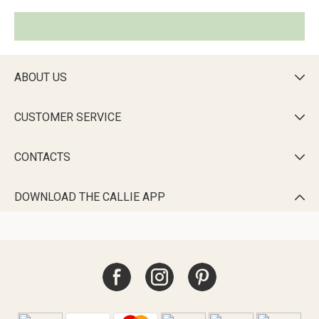
ABOUT US

CUSTOMER SERVICE

CONTACTS

DOWNLOAD THE CALLIE APP
