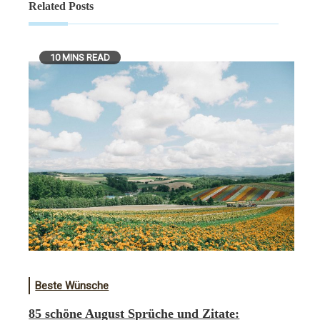
Related Posts
10 MINS READ
Beste Wünsche
85 schöne August Sprüche und Zitate: