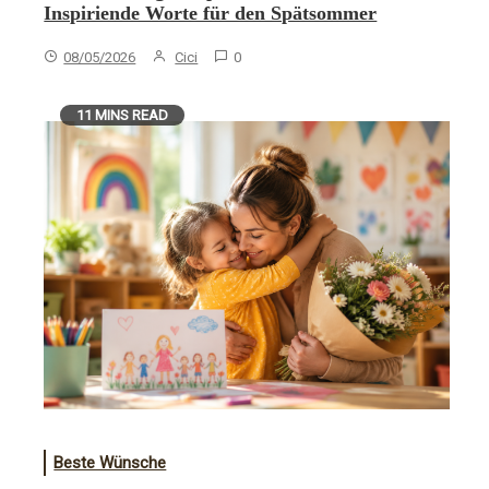
Inspiriende Worte für den Spätsommer
08/05/2026
Cici
0
11 MINS READ
Beste Wünsche