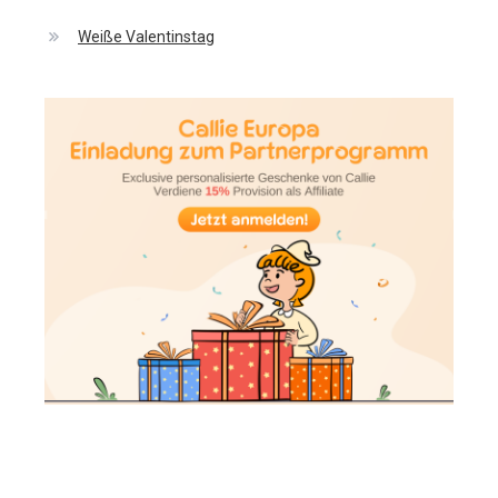
Weiße Valentinstag