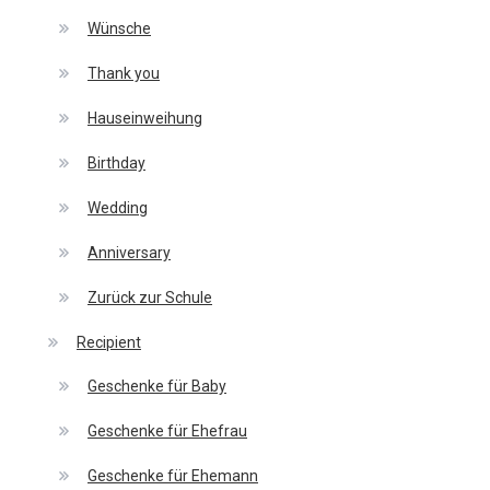
Wünsche
Thank you
Hauseinweihung
Birthday
Wedding
Anniversary
Zurück zur Schule
Recipient
Geschenke für Baby
Geschenke für Ehefrau
Geschenke für Ehemann