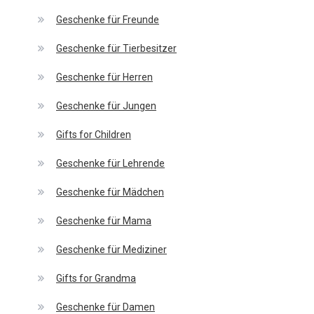
Geschenke für Freunde
Geschenke für Tierbesitzer
Geschenke für Herren
Geschenke für Jungen
Gifts for Children
Geschenke für Lehrende
Geschenke für Mädchen
Geschenke für Mama
Geschenke für Mediziner
Gifts for Grandma
Geschenke für Damen