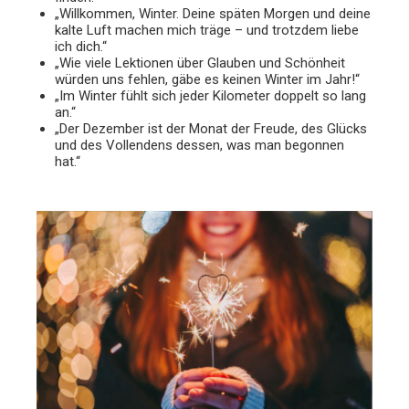
„Willkommen, Winter. Deine späten Morgen und deine
kalte Luft machen mich träge – und trotzdem liebe
ich dich.“
„Wie viele Lektionen über Glauben und Schönheit
würden uns fehlen, gäbe es keinen Winter im Jahr!“
„Im Winter fühlt sich jeder Kilometer doppelt so lang
an.“
„Der Dezember ist der Monat der Freude, des Glücks
und des Vollendens dessen, was man begonnen
hat.“