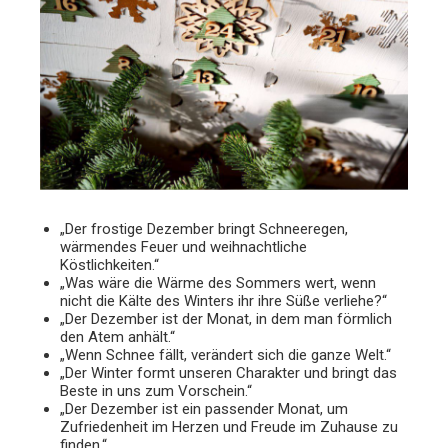
„Der frostige Dezember bringt Schneeregen,
wärmendes Feuer und weihnachtliche
Köstlichkeiten.“
„Was wäre die Wärme des Sommers wert, wenn
nicht die Kälte des Winters ihr ihre Süße verliehe?“
„Der Dezember ist der Monat, in dem man förmlich
den Atem anhält.“
„Wenn Schnee fällt, verändert sich die ganze Welt.“
„Der Winter formt unseren Charakter und bringt das
Beste in uns zum Vorschein.“
„Der Dezember ist ein passender Monat, um
Zufriedenheit im Herzen und Freude im Zuhause zu
finden.“