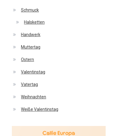
Schmuck
Halsketten
Handwerk
Muttertag
Ostern
Valentinstag
Vatertag
Weihnachten
Weiße Valentinstag