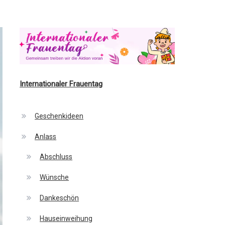
Internationaler Frauentag
Geschenkideen
Anlass
Abschluss
Wünsche
Dankeschön
Hauseinweihung