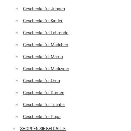
Geschenke für Jungen
Geschenke für Kinder
Geschenke für Lehrende
Geschenke für Mädchen
Geschenke für Mama
Geschenke für Mediziner
Geschenke für Oma
Geschenke für Damen
Geschenke für Tochter
Geschenke für Papa
SHOPPEN SIE BEI CALLIE