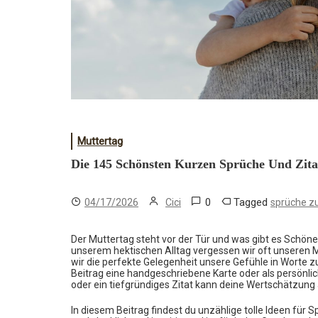
Muttertag
Die 145 Schönsten Kurzen Sprüche Und Zit
0
Tagged
04/17/2026
Cici
sprüche z
Der Muttertag steht vor der Tür und was gibt es Schöne
unserem hektischen Alltag vergessen wir oft unseren 
wir die perfekte Gelegenheit unsere Gefühle in Worte 
Beitrag eine handgeschriebene Karte oder als persönli
oder ein tiefgründiges Zitat kann deine Wertschätzun
In diesem Beitrag findest du unzählige tolle Ideen für 