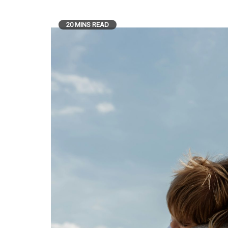
20 MINS READ