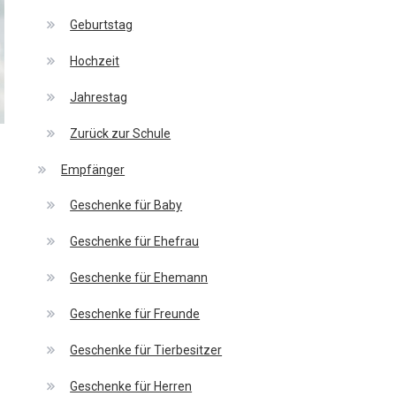
Geburtstag
Hochzeit
Jahrestag
Zurück zur Schule
Empfänger
Geschenke für Baby
Geschenke für Ehefrau
Geschenke für Ehemann
Geschenke für Freunde
Geschenke für Tierbesitzer
Geschenke für Herren