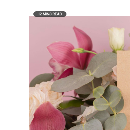
12 MINS READ