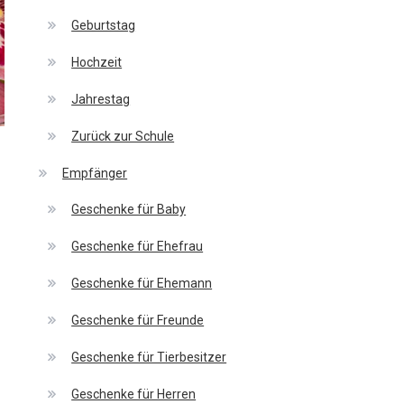
Geburtstag
Hochzeit
Jahrestag
Zurück zur Schule
Empfänger
Geschenke für Baby
Geschenke für Ehefrau
Geschenke für Ehemann
Geschenke für Freunde
Geschenke für Tierbesitzer
Geschenke für Herren