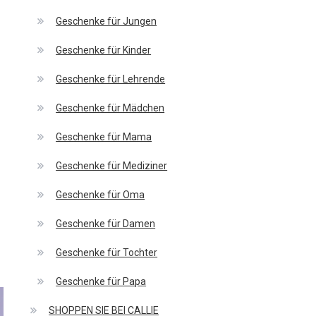
Geschenke für Jungen
Geschenke für Kinder
Geschenke für Lehrende
Geschenke für Mädchen
Geschenke für Mama
Geschenke für Mediziner
Geschenke für Oma
Geschenke für Damen
Geschenke für Tochter
Geschenke für Papa
SHOPPEN SIE BEI CALLIE