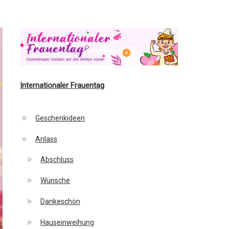
Internationaler Frauentag
Geschenkideen
Anlass
Abschluss
Wünsche
Dankeschön
Hauseinweihung