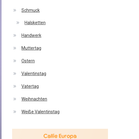
Schmuck
Halsketten
Handwerk
Muttertag
Ostern
Valentinstag
Vatertag
Weihnachten
Weiße Valentinstag