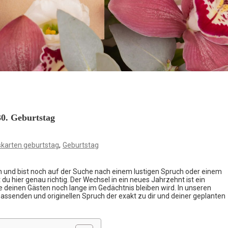
30. Geburtstag
,
skarten geburtstag
Geburtstag
rn und bist noch auf der Suche nach einem lustigen Spruch oder einem
 du hier genau richtig. Der Wechsel in ein neues Jahrzehnt ist ein
ie deinen Gästen noch lange im Gedächtnis bleiben wird. In unseren
assenden und originellen Spruch der exakt zu dir und deiner geplanten