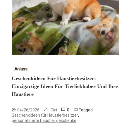
Anlass
Geschenkideen Für Haustierbesitzer:
Einzigartige Ideen Für Tierliebhaber Und Ihre
Haustiere
0
Tagged
04/26/2026
Cici
,
Geschenkideen für Haustierbesitzer
personalisierte haustier geschenke