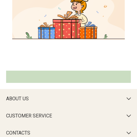
ABOUT US

CUSTOMER SERVICE

CONTACTS
