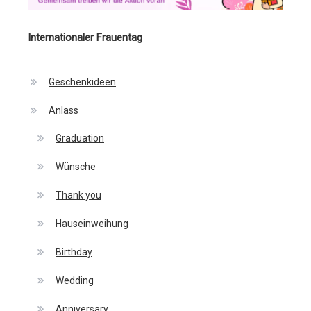
Internationaler Frauentag
Geschenkideen
Anlass
Graduation
Wünsche
Thank you
Hauseinweihung
Birthday
Wedding
Anniversary