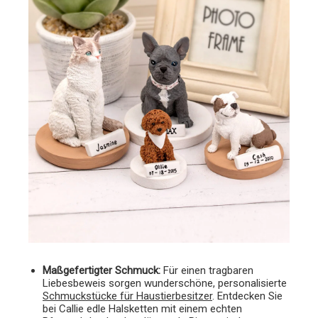
Maßgefertigter Schmuck:
Für einen tragbaren
Liebesbeweis sorgen wunderschöne, personalisierte
Schmuckstücke für Haustierbesitzer
. Entdecken Sie
bei Callie edle Halsketten mit einem echten