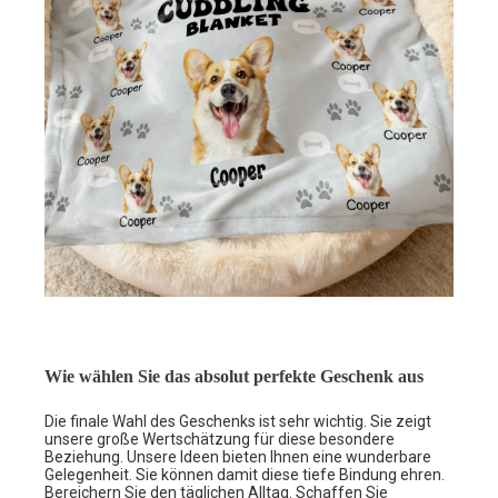
Wie wählen Sie das absolut perfekte Geschenk aus
Die finale Wahl des Geschenks ist sehr wichtig. Sie zeigt
unsere große Wertschätzung für diese besondere
Beziehung. Unsere Ideen bieten Ihnen eine wunderbare
Gelegenheit. Sie können damit diese tiefe Bindung ehren.
Bereichern Sie den täglichen Alltag. Schaffen Sie