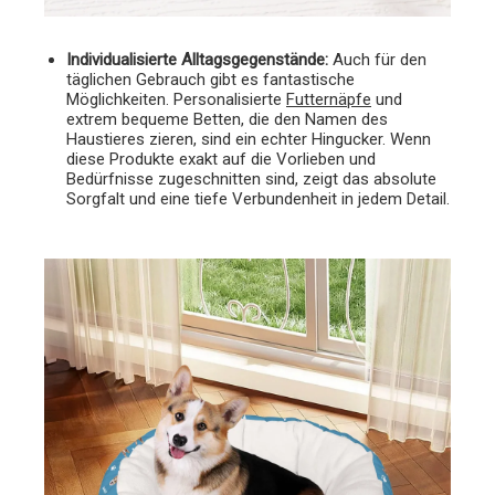
Individualisierte Alltagsgegenstände:
Auch für den
täglichen Gebrauch gibt es fantastische
Möglichkeiten. Personalisierte
Futternäpfe
und
extrem bequeme Betten, die den Namen des
Haustieres zieren, sind ein echter Hingucker. Wenn
diese Produkte exakt auf die Vorlieben und
Bedürfnisse zugeschnitten sind, zeigt das absolute
Sorgfalt und eine tiefe Verbundenheit in jedem Detail.