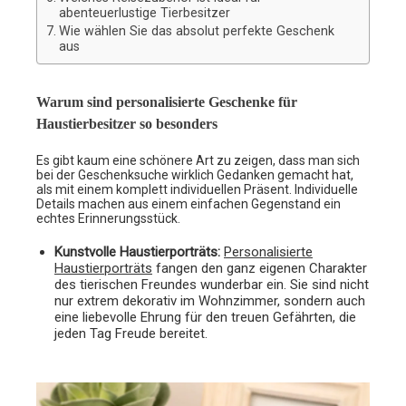
abenteuerlustige Tierbesitzer
Wie wählen Sie das absolut perfekte Geschenk
aus
Warum sind personalisierte Geschenke für
Haustierbesitzer so besonders
Es gibt kaum eine schönere Art zu zeigen, dass man sich
bei der Geschenksuche wirklich Gedanken gemacht hat,
als mit einem komplett individuellen Präsent. Individuelle
Details machen aus einem einfachen Gegenstand ein
echtes Erinnerungsstück.
Kunstvolle Haustierporträts:
Personalisierte
Haustierporträts
fangen den ganz eigenen Charakter
des tierischen Freundes wunderbar ein. Sie sind nicht
nur extrem dekorativ im Wohnzimmer, sondern auch
eine liebevolle Ehrung für den treuen Gefährten, die
jeden Tag Freude bereitet.