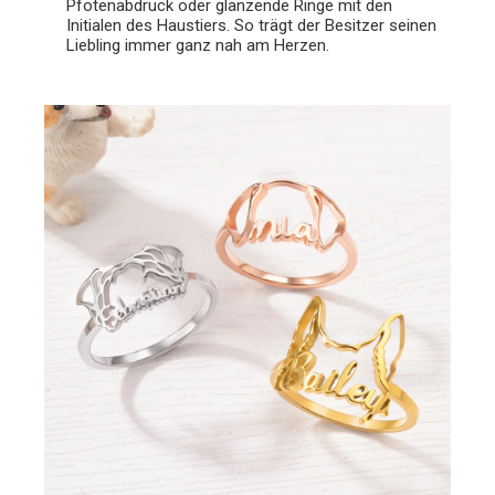
Pfotenabdruck oder glänzende Ringe mit den
Initialen des Haustiers. So trägt der Besitzer seinen
Liebling immer ganz nah am Herzen.