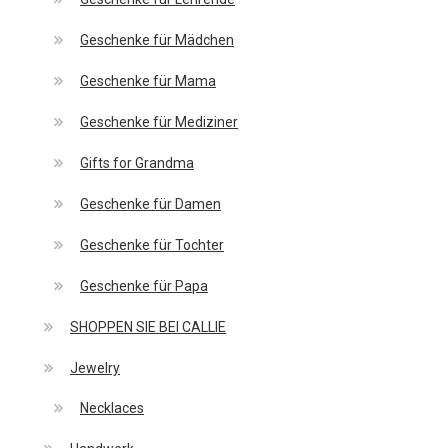
Geschenke für Mädchen
Geschenke für Mama
Geschenke für Mediziner
Gifts for Grandma
Geschenke für Damen
Geschenke für Tochter
Geschenke für Papa
SHOPPEN SIE BEI CALLIE
Jewelry
Necklaces