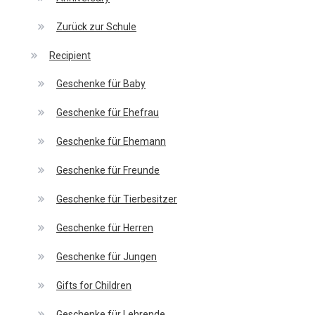
Zurück zur Schule
Recipient
Geschenke für Baby
Geschenke für Ehefrau
Geschenke für Ehemann
Geschenke für Freunde
Geschenke für Tierbesitzer
Geschenke für Herren
Geschenke für Jungen
Gifts for Children
Geschenke für Lehrende