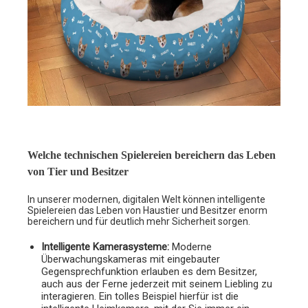
Welche technischen Spielereien bereichern das Leben
von Tier und Besitzer
In unserer modernen, digitalen Welt können intelligente
Spielereien das Leben von Haustier und Besitzer enorm
bereichern und für deutlich mehr Sicherheit sorgen.
Intelligente Kamerasysteme:
Moderne
Überwachungskameras mit eingebauter
Gegensprechfunktion erlauben es dem Besitzer,
auch aus der Ferne jederzeit mit seinem Liebling zu
interagieren. Ein tolles Beispiel hierfür ist die