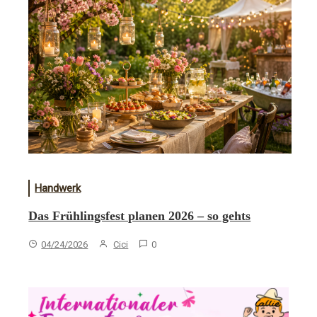
Handwerk
Das Frühlingsfest planen 2026 – so gehts
04/24/2026
Cici
0