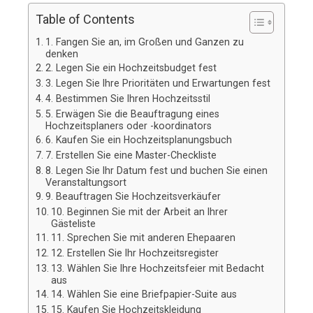
Table of Contents
1. Fangen Sie an, im Großen und Ganzen zu
denken
2. Legen Sie ein Hochzeitsbudget fest
3. Legen Sie Ihre Prioritäten und Erwartungen fest
4. Bestimmen Sie Ihren Hochzeitsstil
5. Erwägen Sie die Beauftragung eines
Hochzeitsplaners oder -koordinators
6. Kaufen Sie ein Hochzeitsplanungsbuch
7. Erstellen Sie eine Master-Checkliste
8. Legen Sie Ihr Datum fest und buchen Sie einen
Veranstaltungsort
9. Beauftragen Sie Hochzeitsverkäufer
10. Beginnen Sie mit der Arbeit an Ihrer
Gästeliste
11. Sprechen Sie mit anderen Ehepaaren
12. Erstellen Sie Ihr Hochzeitsregister
13. Wählen Sie Ihre Hochzeitsfeier mit Bedacht
aus
14. Wählen Sie eine Briefpapier-Suite aus
15. Kaufen Sie Hochzeitskleidung