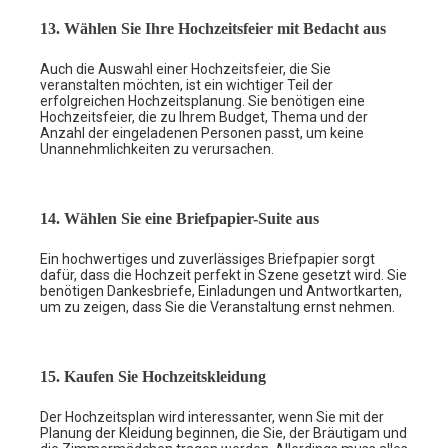
13. Wählen Sie Ihre Hochzeitsfeier mit Bedacht aus
Auch die Auswahl einer Hochzeitsfeier, die Sie
veranstalten möchten, ist ein wichtiger Teil der
erfolgreichen Hochzeitsplanung. Sie benötigen eine
Hochzeitsfeier, die zu Ihrem Budget, Thema und der
Anzahl der eingeladenen Personen passt, um keine
Unannehmlichkeiten zu verursachen.
14. Wählen Sie eine Briefpapier-Suite aus
Ein hochwertiges und zuverlässiges Briefpapier sorgt
dafür, dass die Hochzeit perfekt in Szene gesetzt wird. Sie
benötigen Dankesbriefe, Einladungen und Antwortkarten,
um zu zeigen, dass Sie die Veranstaltung ernst nehmen.
15. Kaufen Sie Hochzeitskleidung
Der Hochzeitsplan wird interessanter, wenn Sie mit der
Planung der Kleidung beginnen, die Sie, der Bräutigam und