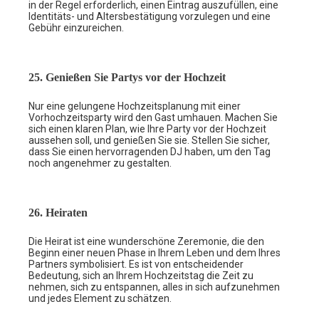
in der Regel erforderlich, einen Eintrag auszufüllen, eine
Identitäts- und Altersbestätigung vorzulegen und eine
Gebühr einzureichen.
25. Genießen Sie Partys vor der Hochzeit
Nur eine gelungene Hochzeitsplanung mit einer
Vorhochzeitsparty wird den Gast umhauen. Machen Sie
sich einen klaren Plan, wie Ihre Party vor der Hochzeit
aussehen soll, und genießen Sie sie. Stellen Sie sicher,
dass Sie einen hervorragenden DJ haben, um den Tag
noch angenehmer zu gestalten.
26. Heiraten
Die Heirat ist eine wunderschöne Zeremonie, die den
Beginn einer neuen Phase in Ihrem Leben und dem Ihres
Partners symbolisiert. Es ist von entscheidender
Bedeutung, sich an Ihrem Hochzeitstag die Zeit zu
nehmen, sich zu entspannen, alles in sich aufzunehmen
und jedes Element zu schätzen.