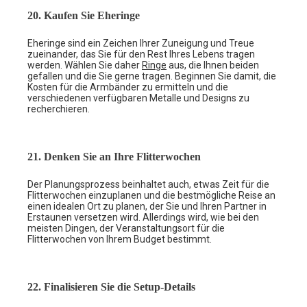
20. Kaufen Sie Eheringe
Eheringe sind ein Zeichen Ihrer Zuneigung und Treue
zueinander, das Sie für den Rest Ihres Lebens tragen
werden. Wählen Sie daher
Ringe
aus, die Ihnen beiden
gefallen und die Sie gerne tragen. Beginnen Sie damit, die
Kosten für die Armbänder zu ermitteln und die
verschiedenen verfügbaren Metalle und Designs zu
recherchieren.
21. Denken Sie an Ihre Flitterwochen
Der Planungsprozess beinhaltet auch, etwas Zeit für die
Flitterwochen einzuplanen und die bestmögliche Reise an
einen idealen Ort zu planen, der Sie und Ihren Partner in
Erstaunen versetzen wird. Allerdings wird, wie bei den
meisten Dingen, der Veranstaltungsort für die
Flitterwochen von Ihrem Budget bestimmt.
22. Finalisieren Sie die Setup-Details