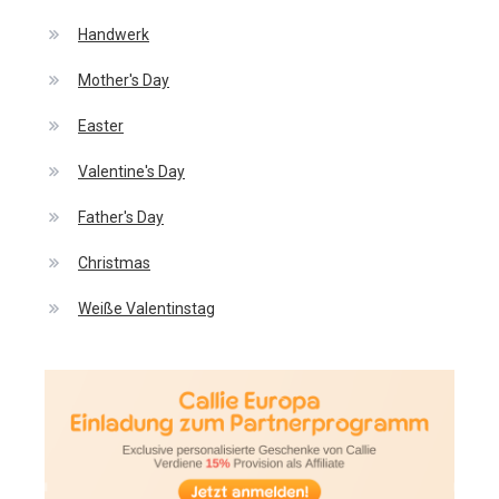
Handwerk
Mother's Day
Easter
Valentine's Day
Father's Day
Christmas
Weiße Valentinstag