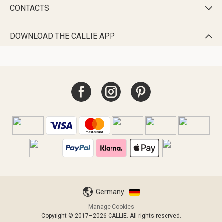
CONTACTS

DOWNLOAD THE CALLIE APP

Germany
Manage Cookies
Copyright © 2017–2026 CALLIE. All rights reserved.