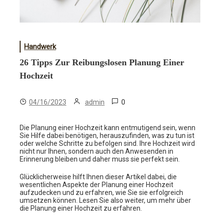
Handwerk
26 Tipps Zur Reibungslosen Planung Einer
Hochzeit
0
04/16/2023
admin
Die Planung einer Hochzeit kann entmutigend sein, wenn
Sie Hilfe dabei benötigen, herauszufinden, was zu tun ist
oder welche Schritte zu befolgen sind. Ihre Hochzeit wird
nicht nur Ihnen, sondern auch den Anwesenden in
Erinnerung bleiben und daher muss sie perfekt sein.
Glücklicherweise hilft Ihnen dieser Artikel dabei, die
wesentlichen Aspekte der Planung einer Hochzeit
aufzudecken und zu erfahren, wie Sie sie erfolgreich
umsetzen können. Lesen Sie also weiter, um mehr über
die Planung einer Hochzeit zu erfahren.