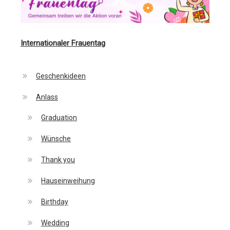
Internationaler Frauentag
Geschenkideen
Anlass
Graduation
Wünsche
Thank you
Hauseinweihung
Birthday
Wedding