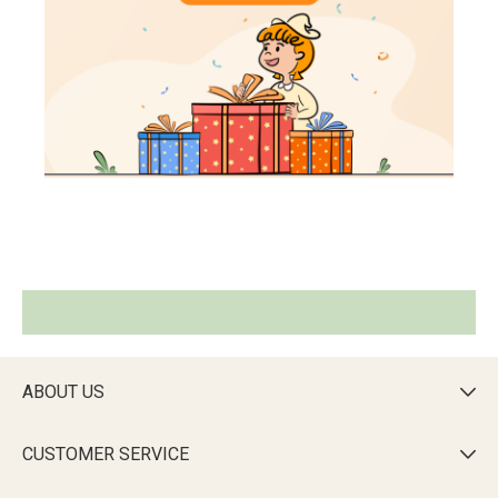
ABOUT US

CUSTOMER SERVICE
