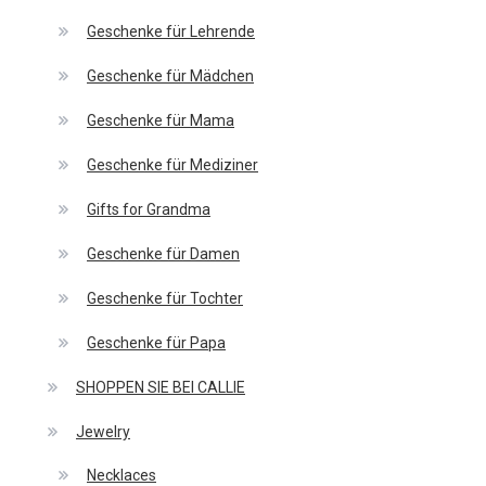
Geschenke für Lehrende
Geschenke für Mädchen
Geschenke für Mama
Geschenke für Mediziner
Gifts for Grandma
Geschenke für Damen
Geschenke für Tochter
Geschenke für Papa
SHOPPEN SIE BEI CALLIE
Jewelry
Necklaces