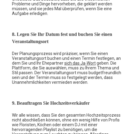
Probleme und Dinge hervorheben, die geklärt werden
müssen, und sie jedes Mal überprüfen, wenn Sie eine
Aufgabe erledigen.
8. Legen Sie Ihr Datum fest und buchen Sie einen
Veranstaltungsort
Der Planungsprozess wird präziser, wenn Sie einen
Veranstaltungsort buchen und einen Termin festlegen, an
dem Sie und Ihr Ehepartner
sich das Ja-Wort
geben. Die
Plattform, die Sie auswählen, muss zu Ihrem Thema und
Stil passen. Der Veranstaltungsort muss budgetfreundlich
sein und der Termin muss so festgelegt werden, dass
Unannehmlichkeiten vermieden werden.
9. Beauftragen Sie Hochzeitsverkäufer
Wir alle wissen, dass Sie den gesamten Hochzeitsprozess
nicht abschließen können, ohne ein wenig Hilfe von Profis
wie Floristen, Köchen oder einem DJ mit einer
hervorragenden Playlist zu benötigen, um die