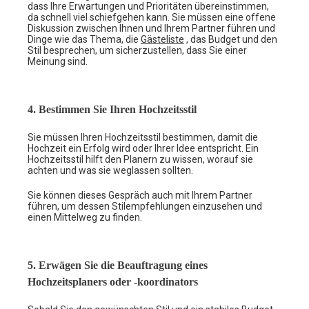
dass Ihre Erwartungen und Prioritäten übereinstimmen,
da schnell viel schiefgehen kann. Sie müssen eine offene
Diskussion zwischen Ihnen und Ihrem Partner führen und
Dinge wie das Thema, die
Gästeliste
, das Budget und den
Stil besprechen, um sicherzustellen, dass Sie einer
Meinung sind.
4. Bestimmen Sie Ihren Hochzeitsstil
Sie müssen Ihren Hochzeitsstil bestimmen, damit die
Hochzeit ein Erfolg wird oder Ihrer Idee entspricht. Ein
Hochzeitsstil hilft den Planern zu wissen, worauf sie
achten und was sie weglassen sollten.
Sie können dieses Gespräch auch mit Ihrem Partner
führen, um dessen Stilempfehlungen einzusehen und
einen Mittelweg zu finden.
5. Erwägen Sie die Beauftragung eines
Hochzeitsplaners oder -koordinators