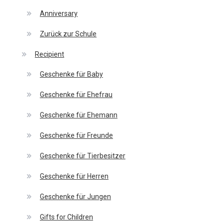
Anniversary
Zurück zur Schule
Recipient
Geschenke für Baby
Geschenke für Ehefrau
Geschenke für Ehemann
Geschenke für Freunde
Geschenke für Tierbesitzer
Geschenke für Herren
Geschenke für Jungen
Gifts for Children