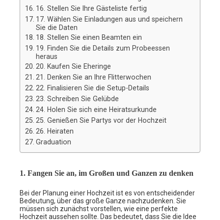
16. Stellen Sie Ihre Gästeliste fertig
17. Wählen Sie Einladungen aus und speichern
Sie die Daten
18. Stellen Sie einen Beamten ein
19. Finden Sie die Details zum Probeessen
heraus
20. Kaufen Sie Eheringe
21. Denken Sie an Ihre Flitterwochen
22. Finalisieren Sie die Setup-Details
23. Schreiben Sie Gelübde
24. Holen Sie sich eine Heiratsurkunde
25. Genießen Sie Partys vor der Hochzeit
26. Heiraten
Graduation
1. Fangen Sie an, im Großen und Ganzen zu denken
Bei der Planung einer Hochzeit ist es von entscheidender
Bedeutung, über das große Ganze nachzudenken. Sie
müssen sich zunächst vorstellen, wie eine perfekte
Hochzeit aussehen sollte. Das bedeutet, dass Sie die Idee