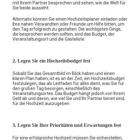
mit Ihrem Partner besprechen und sehen, wie die Welt für
Sie beide aussieht.
Alternativ können Sie einen Hochzeitsplaner einladen oder
Ihre nahen Verwandten oder Freunde um Hilfe bitten, um
den Tag erfolgreich zu gestalten. Die wichtigsten Dinge,
die besprochen werden sollten, sind das Budget, der
Veranstaltungsort und die Gästeliste.
2. Legen Sie ein Hochzeitsbudget fest
Sobald Sie das Gesamtbild im Blick haben und einen
klaren Plan haben, ist es an der Zeit, ein Hochzeitsbudget
festzulegen, das als Leitfaden für alles dient, was Sie für
den großen Tag besorgen, einschließlich des
Veranstaltungsortes. Das Budget hängt jedoch von Ihrem
Geld ab und davon, wie viel Sie und Ihr Partner bereit sind,
für die Hochzeit auszugeben.
3. Legen Sie Ihre Prioritäten und Erwartungen fest
Für eine erfolgreiche Hochzeit müssen Sie sicherstellen,