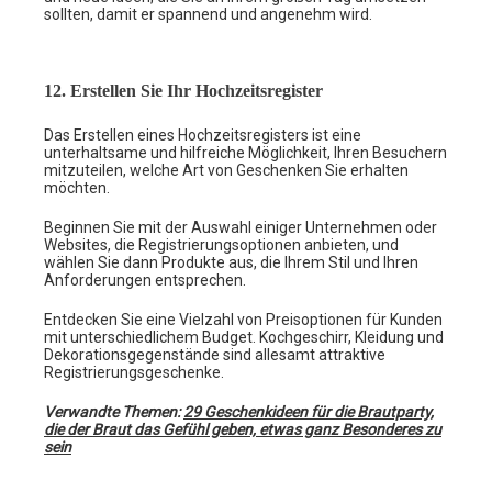
sollten, damit er spannend und angenehm wird.
12. Erstellen Sie Ihr Hochzeitsregister
Das Erstellen eines Hochzeitsregisters ist eine
unterhaltsame und hilfreiche Möglichkeit, Ihren Besuchern
mitzuteilen, welche Art von Geschenken Sie erhalten
möchten.
Beginnen Sie mit der Auswahl einiger Unternehmen oder
Websites, die Registrierungsoptionen anbieten, und
wählen Sie dann Produkte aus, die Ihrem Stil und Ihren
Anforderungen entsprechen.
Entdecken Sie eine Vielzahl von Preisoptionen für Kunden
mit unterschiedlichem Budget. Kochgeschirr, Kleidung und
Dekorationsgegenstände sind allesamt attraktive
Registrierungsgeschenke.
Verwandte Themen:
29 Geschenkideen für die Brautparty,
die der Braut das Gefühl geben, etwas ganz Besonderes zu
sein