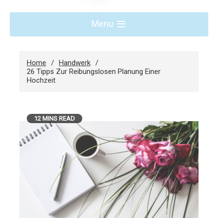
Menu
Home
Handwerk
26 Tipps Zur Reibungslosen Planung Einer
Hochzeit
12 MINS READ