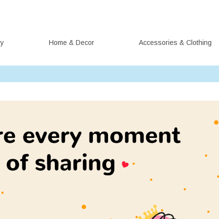
ry
Home & Decor
Accessories & Clothing