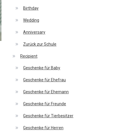
Birthday
Wedding
Anniversary
Zurück zur Schule
Recipient
Geschenke für Baby
Geschenke für Ehefrau
Geschenke für Ehemann
Geschenke für Freunde
Geschenke für Tierbesitzer
Geschenke für Herren