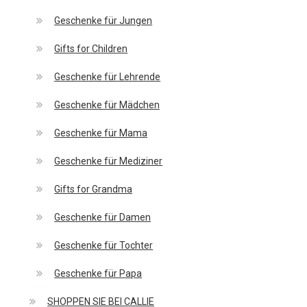
Geschenke für Jungen
Gifts for Children
Geschenke für Lehrende
Geschenke für Mädchen
Geschenke für Mama
Geschenke für Mediziner
Gifts for Grandma
Geschenke für Damen
Geschenke für Tochter
Geschenke für Papa
SHOPPEN SIE BEI CALLIE