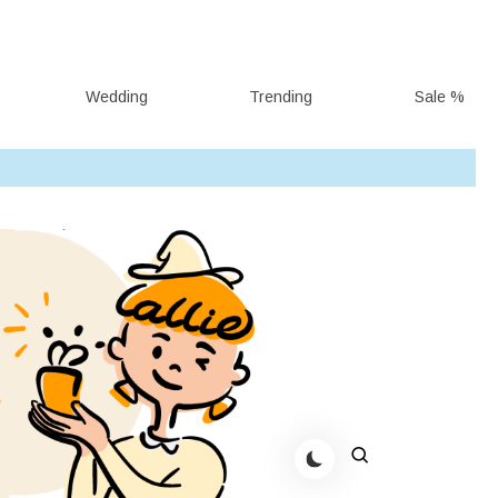
Wedding
Trending
Sale %