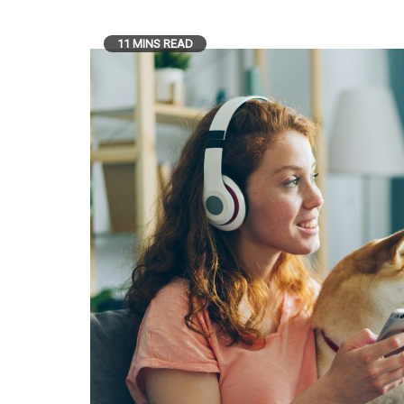
11 MINS READ