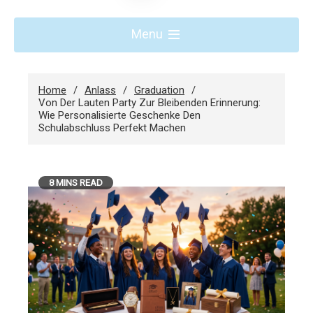
Menu
Home
Anlass
Graduation
Von Der Lauten Party Zur Bleibenden Erinnerung:
Wie Personalisierte Geschenke Den
Schulabschluss Perfekt Machen
8 MINS READ