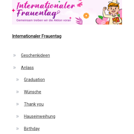
Internationaler Frauentag
Geschenkideen
Anlass
Graduation
Wünsche
Thank you
Hauseinweihung
Birthday