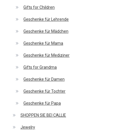
Gifts for Children
Geschenke für Lehrende
Geschenke für Mädchen
Geschenke für Mama
Geschenke für Mediziner
Gifts for Grandma
Geschenke für Damen
Geschenke für Tochter
Geschenke für Papa
SHOPPEN SIE BEI CALLIE
Jewelry