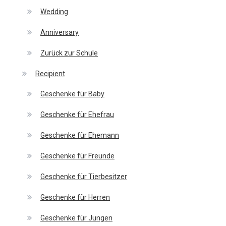
Wedding
Anniversary
Zurück zur Schule
Recipient
Geschenke für Baby
Geschenke für Ehefrau
Geschenke für Ehemann
Geschenke für Freunde
Geschenke für Tierbesitzer
Geschenke für Herren
Geschenke für Jungen