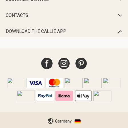
CONTACTS

DOWNLOAD THE CALLIE APP

Germany