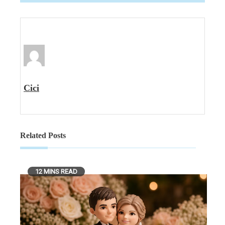
Cici
Related Posts
12 MINS READ